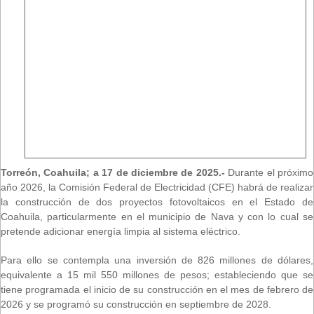
Torreón, Coahuila; a 17 de diciembre de 2025.-
Durante el próximo
año 2026, la Comisión Federal de Electricidad (CFE) habrá de realizar
la construcción de dos proyectos fotovoltaicos en el Estado de
Coahuila, particularmente en el municipio de Nava y con lo cual se
pretende adicionar energía limpia al sistema eléctrico.
Para ello se contempla una inversión de 826 millones de dólares,
equivalente a 15 mil 550 millones de pesos; estableciendo que se
tiene programada el inicio de su construcción en el mes de febrero de
2026 y se programó su construcción en septiembre de 2028.