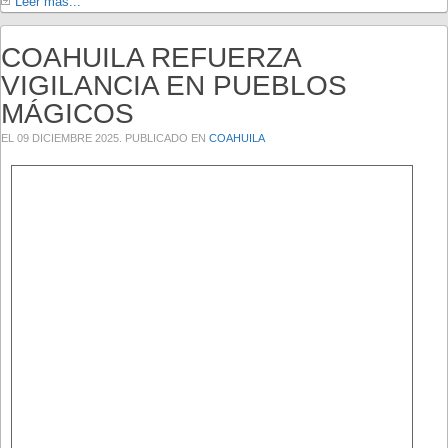
Leer más...
COAHUILA REFUERZA
VIGILANCIA EN PUEBLOS
MÁGICOS
EL
09 DICIEMBRE 2025
. PUBLICADO EN
COAHUILA