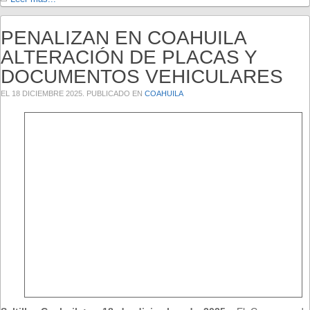
PENALIZAN EN COAHUILA
ALTERACIÓN DE PLACAS Y
DOCUMENTOS VEHICULARES
EL
18 DICIEMBRE 2025
. PUBLICADO EN
COAHUILA