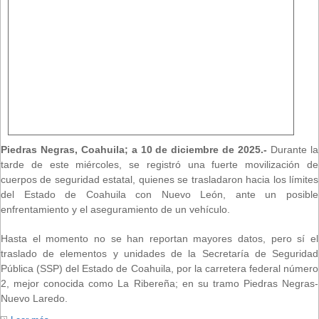
Piedras Negras, Coahuila; a 10 de diciembre de 2025.-
Durante la
tarde de este miércoles, se registró una fuerte movilización de
cuerpos de seguridad estatal, quienes se trasladaron hacia los límites
del Estado de Coahuila con Nuevo León, ante un posible
enfrentamiento y el aseguramiento de un vehículo.
Hasta el momento no se han reportan mayores datos, pero sí el
traslado de elementos y unidades de la Secretaría de Seguridad
Pública (SSP) del Estado de Coahuila, por la carretera federal número
2, mejor conocida como La Ribereña; en su tramo Piedras Negras-
Nuevo Laredo.