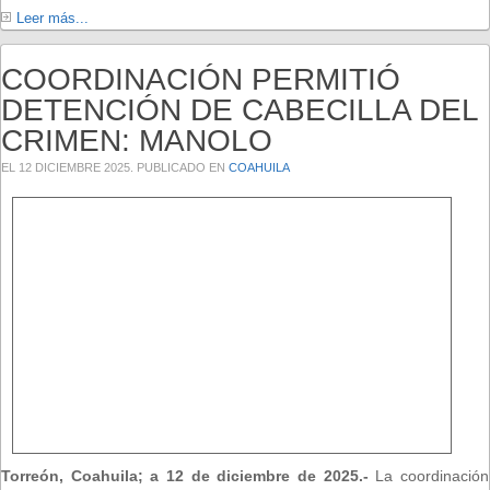
Leer más...
COORDINACIÓN PERMITIÓ
DETENCIÓN DE CABECILLA DEL
CRIMEN: MANOLO
EL
12 DICIEMBRE 2025
. PUBLICADO EN
COAHUILA
Torreón, Coahuila; a 12 de diciembre de 2025.-
La coordinación