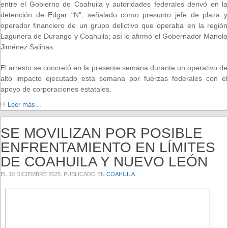
entre el Gobierno de Coahuila y autoridades federales derivó en la
detención de Edgar “N”, señalado como presunto jefe de plaza y
operador financiero de un grupo delictivo que operaba en la región
Lagunera de Durango y Coahuila; así lo afirmó el Gobernador Manolo
Jiménez Salinas.
El arresto se concretó en la presente semana durante un operativo de
alto impacto ejecutado esta semana por fuerzas federales con el
apoyo de corporaciones estatales.
Leer más...
SE MOVILIZAN POR POSIBLE
ENFRENTAMIENTO EN LÍMITES
DE COAHUILA Y NUEVO LEÓN
EL
10 DICIEMBRE 2025
. PUBLICADO EN
COAHUILA