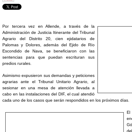
Por tercera vez en Allende, a través de la
Administración de Justicia Itinerante del Tribunal
Agrario del Distrito 20, cien ejidatarios de
Palomas y Dolores, además del Ejido de Río
Escondido de Nava, se beneficiaron con las
sentencias para que puedan escrituran sus
predios rurales.
Asimismo expusieron sus demandas y peticiones
agrarias ante el Tribunal Unitario Agrario, al
sesionar en una mesa de atención llevada a
cabo en las instalaciones del DIF, el cual atendió
cada uno de los casos que serán respondidos en los próximos días.
El
en
Gó
de