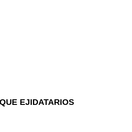
QUE EJIDATARIOS