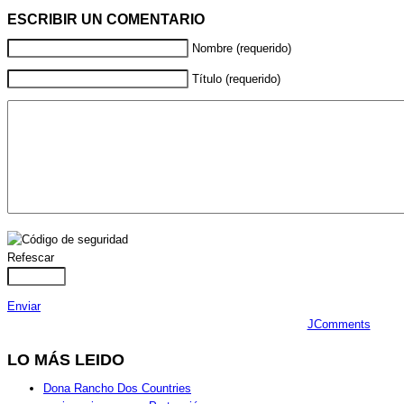
ESCRIBIR UN COMENTARIO
Nombre (requerido)
Título (requerido)
Refescar
Enviar
JComments
LO
MÁS LEIDO
Dona Rancho Dos Countries