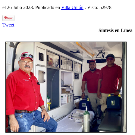
el
26 Julio 2023
. Publicado en
Villa Unión
. Visto: 52978
Tweet
Síntesis en Línea