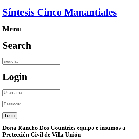
Síntesis Cinco Manantiales
Menu
Search
Login
Dona Rancho Dos Countries equipo e insumos a
Protección Civil de Villa Unión