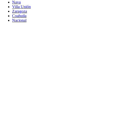
Nava
Villa Unión
Zaragoza
Coahuila
Nacional