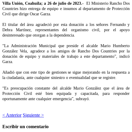
Villa Unión, Coahuila; a 26 de julio de 2023.-
El Ministerio Rancho Dos
Countries hizo entrega de equipo e insumos al departamento de Protección
Civil que dirige Oscar Garza.
El titular del área agradeció por esta donación a los señores Fernando y
Debra Martínez, representantes del organismo civil, por el apoyo
desinteresado que otorgan a la dependencia.
“La Administración Municipal que preside el alcalde Mario Humberto
González Vela, agradece a los amigos de Rancho Dos Countries por la
donación de equipo y materiales de trabajo a este departamento”, indicó
Garza.
Añadió que con este tipo de gestiones se sigue mejorando en la respuesta a
la ciudadanía, ante cualquier siniestro o eventualidad que se registre.
“Es preocupación constante del alcalde Mario González que el área de
Protección Civil esté bien equipada y capacitada, para responder
oportunamente ante cualquier emergencia”, subrayó.
< Anterior
Siguiente >
Escribir un comentario