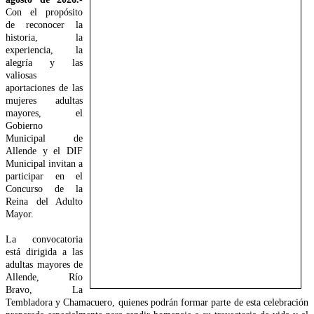
Con el propósito
de reconocer la
historia, la
experiencia, la
alegría y las
valiosas
aportaciones de las
mujeres adultas
mayores, el
Gobierno
Municipal de
Allende y el DIF
Municipal invitan a
participar en el
Concurso de la
Reina del Adulto
Mayor.
La convocatoria
está dirigida a las
adultas mayores de
Allende, Río
Bravo, La
Tembladora y Chamacuero, quienes podrán formar parte de esta celebración