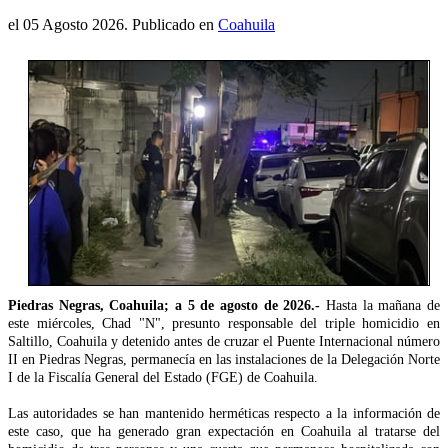
el
05 Agosto 2026
. Publicado en
Coahuila
Piedras Negras, Coahuila; a 5 de agosto de 2026.-
Hasta la mañana de
este miércoles, Chad "N", presunto responsable del triple homicidio en
Saltillo, Coahuila y detenido antes de cruzar el Puente Internacional número
II en Piedras Negras, permanecía en las instalaciones de la Delegación Norte
I de la Fiscalía General del Estado (FGE) de Coahuila.
Las autoridades se han mantenido herméticas respecto a la información de
este caso, que ha generado gran expectación en Coahuila al tratarse del