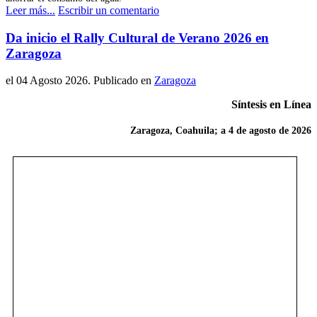
Leer más...
Escribir un comentario
Da inicio el Rally Cultural de Verano 2026 en
Zaragoza
el
04 Agosto 2026
. Publicado en
Zaragoza
Síntesis en Línea
Zaragoza, Coahuila; a 4 de agosto de 2026