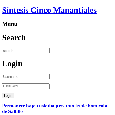
Síntesis Cinco Manantiales
Menu
Search
Login
Permanece bajo custodia presunto triple homicida
de Saltillo