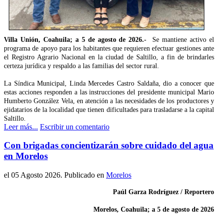
Villa Unión, Coahuila; a 5 de agosto de 2026.-
Se mantiene activo el
programa de apoyo para los habitantes que requieren efectuar gestiones ante
el Registro Agrario Nacional en la ciudad de Saltillo, a fin de brindarles
certeza jurídica y respaldo a las familias del sector rural.
La Síndica Municipal, Linda Mercedes Castro Saldaña, dio a conocer que
estas acciones responden a las instrucciones del presidente municipal Mario
Humberto González Vela, en atención a las necesidades de los productores y
ejidatarios de la localidad que tienen dificultades para trasladarse a la capital
Saltillo.
Leer más...
Escribir un comentario
Con brigadas concientizarán sobre cuidado del agua
en Morelos
el
05 Agosto 2026
. Publicado en
Morelos
Paúl Garza Rodríguez / Reportero
Morelos, Coahuila; a 5 de agosto de 2026