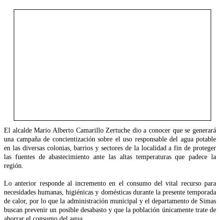
El alcalde Mario Alberto Camarillo Zertuche dio a conocer que se generará
una campaña de concientización sobre el uso responsable del agua potable
en las diversas colonias, barrios y sectores de la localidad a fin de proteger
las fuentes de abastecimiento ante las altas temperaturas que padece la
región.
Lo anterior responde al incremento en el consumo del vital recurso para
necesidades humanas, higiénicas y domésticas durante la presente temporada
de calor, por lo que la administración municipal y el departamento de Simas
buscan prevenir un posible desabasto y que la población únicamente trate de
ahorrar el consumo del agua.