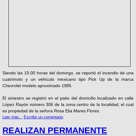
Siendo las 15:00 horas del domingo, se reportó el incendio de una
cuatrimoto y un vehículo mexicano tipo Pick Up de la marca
Chevrolet modelo aproximado 1985.
El siniestro se registró en el patio del domicilio localizado en calle
López Rayón número 306 de la zona centro de la localidad, el cual
es propiedad de la señora Rosa Elia Mares Flores.
Leer más...
Escribir un comentario
REALIZAN PERMANENTE