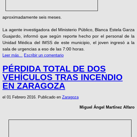
aproximadamente seis meses.
La agente investigadora del Ministerio Público, Blanca Estela Garza
Guajardo, informó que según reporte hecho por el personal de la
Unidad Médica del IMSS de este municipio, el joven ingresó a la
sala de urgencias a eso de las 7:00 horas.
Leer más...
Escribir un comentario
PÉRDIDA TOTAL DE DOS
VEHÍCULOS TRAS INCENDIO
EN ZARAGOZA
el
01 Febrero 2016
. Publicado en
Zaragoza
Miguel Ángel Martínez Alfaro