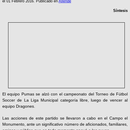
el
01 Febrero 2016
. Publicado en
Allende
Síntesis
El equipo Pumas se alzó con el campeonato del Torneo de Fútbol
Soccer de La Liga Municipal categoría libre, luego de vencer al
equipo Dragones.
Las acciones de este partido se llevaron a cabo en el Campo el
Monumento, ante un significativo número de aficionados, familiares,