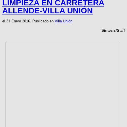
LIMPIEZA EN CARRETERA
ALLENDE-VILLA UNIÓN
el
31 Enero 2016
. Publicado en
Villa Unión
Síntesis/Staff