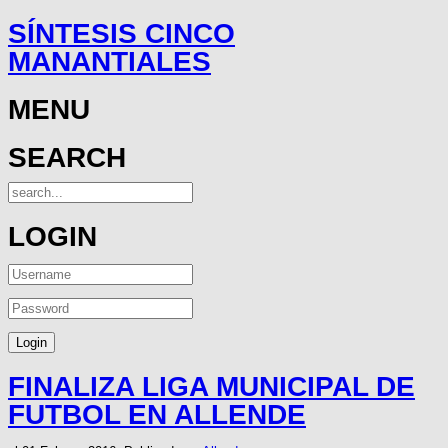
SÍNTESIS CINCO
MANANTIALES
MENU
SEARCH
LOGIN
FINALIZA LIGA MUNICIPAL DE
FUTBOL EN ALLENDE