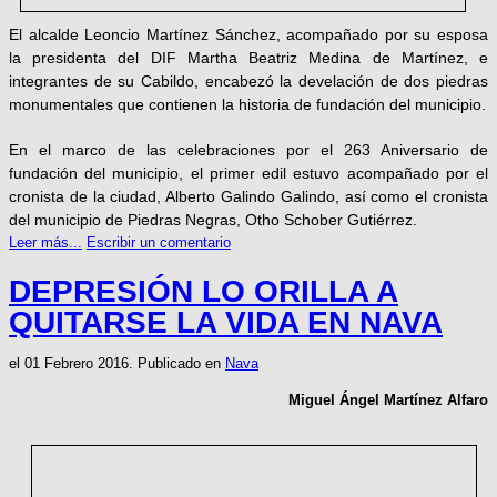
El alcalde Leoncio Martínez Sánchez, acompañado por su esposa
la presidenta del DIF Martha Beatriz Medina de Martínez, e
integrantes de su Cabildo, encabezó la develación de dos piedras
monumentales que contienen la historia de fundación del municipio.
En el marco de las celebraciones por el 263 Aniversario de
fundación del municipio, el primer edil estuvo acompañado por el
cronista de la ciudad, Alberto Galindo Galindo, así como el cronista
del municipio de Piedras Negras, Otho Schober Gutiérrez.
Leer más...
Escribir un comentario
DEPRESIÓN LO ORILLA A
QUITARSE LA VIDA EN NAVA
el
01 Febrero 2016
. Publicado en
Nava
Miguel Ángel Martínez Alfaro