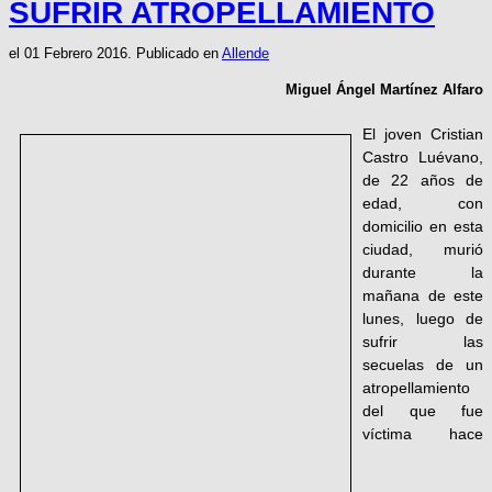
SUFRIR ATROPELLAMIENTO
el
01 Febrero 2016
. Publicado en
Allende
Miguel Ángel Martínez Alfaro
El joven Cristian
Castro Luévano,
de 22 años de
edad, con
domicilio en esta
ciudad, murió
durante la
mañana de este
lunes, luego de
sufrir las
secuelas de un
atropellamiento
del que fue
víctima hace