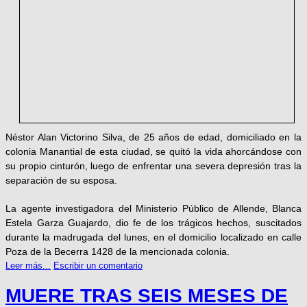
Néstor Alan Victorino Silva, de 25 años de edad, domiciliado en la
colonia Manantial de esta ciudad, se quitó la vida ahorcándose con
su propio cinturón, luego de enfrentar una severa depresión tras la
separación de su esposa.
La agente investigadora del Ministerio Público de Allende, Blanca
Estela Garza Guajardo, dio fe de los trágicos hechos, suscitados
durante la madrugada del lunes, en el domicilio localizado en calle
Poza de la Becerra 1428 de la mencionada colonia.
Leer más...
Escribir un comentario
MUERE TRAS SEIS MESES DE