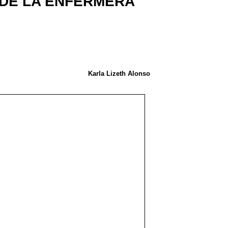
 DE LA ENFERMERA
Karla Lizeth Alonso