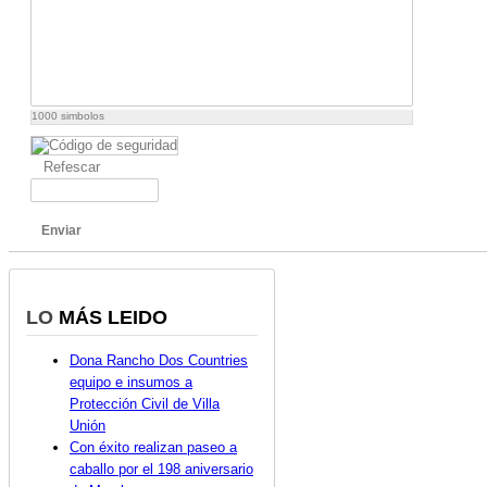
1000
simbolos
Refescar
Enviar
LO
MÁS LEIDO
Dona Rancho Dos Countries
equipo e insumos a
Protección Civil de Villa
Unión
Con éxito realizan paseo a
caballo por el 198 aniversario