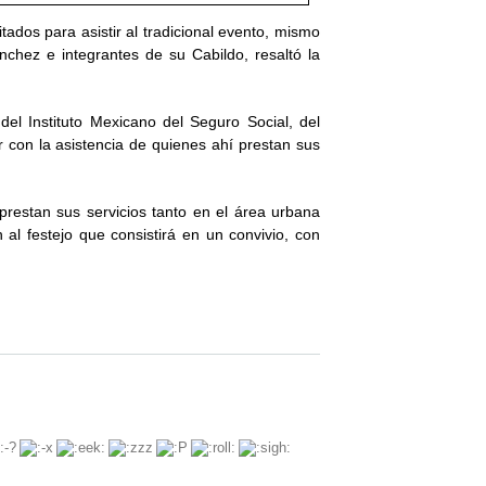
ados para asistir al tradicional evento, mismo
chez e integrantes de su Cabildo, resaltó la
del Instituto Mexicano del Seguro Social, del
r con la asistencia de quienes ahí prestan sus
estan sus servicios tanto en el área urbana
al festejo que consistirá en un convivio, con