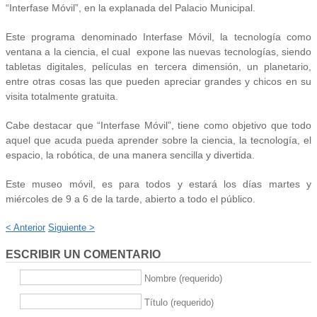
“Interfase Móvil”, en la explanada del Palacio Municipal.
Este programa denominado Interfase Móvil, la tecnología como
ventana a la ciencia, el cual expone las nuevas tecnologías, siendo
tabletas digitales, películas en tercera dimensión, un planetario,
entre otras cosas las que pueden apreciar grandes y chicos en su
visita totalmente gratuita.
Cabe destacar que “Interfase Móvil”, tiene como objetivo que todo
aquel que acuda pueda aprender sobre la ciencia, la tecnología, el
espacio, la robótica, de una manera sencilla y divertida.
Este museo móvil, es para todos y estará los días martes y
miércoles de 9 a 6 de la tarde, abierto a todo el público.
< Anterior
Siguiente >
ESCRIBIR UN COMENTARIO
Nombre (requerido)
Título (requerido)