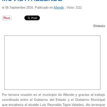
el
06 Septiembre 2016
. Publicado en
Allende
. Visto: 2111
Síntesis
Por tercera ocasión en el municipio de Allende y gracias al trabajo
coordinado entre el Gobierno del Estado y el Gobierno Municipal
que encabeza el alcalde Luis Reynaldo Tapia Valadez, dio arranque