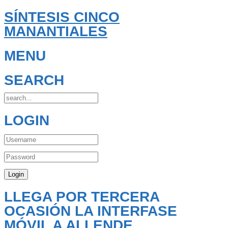
SÍNTESIS CINCO
MANANTIALES
MENU
SEARCH
LOGIN
LLEGA POR TERCERA
OCASIÓN LA INTERFASE
MÓVIL A ALLENDE